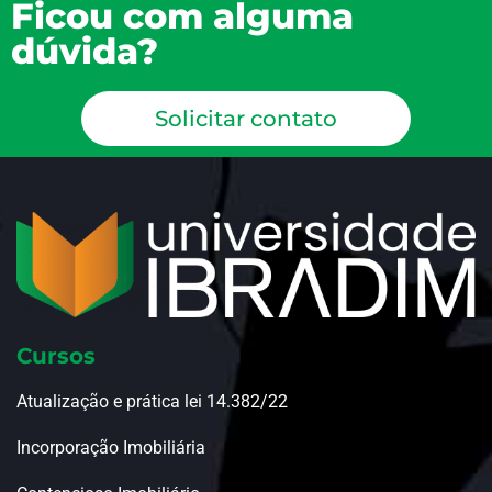
Ficou com alguma
dúvida?
Solicitar contato
Cursos
Atualização e prática lei 14.382/22
Incorporação Imobiliária