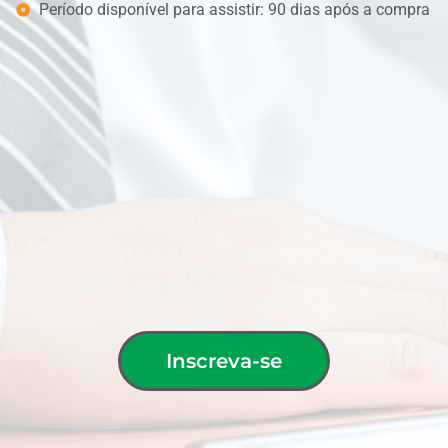
Período disponível para assistir: 90 dias após a compra
Inscreva-se