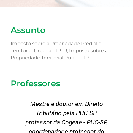
Assunto
Imposto sobre a Propriedade Predial e
Territorial Urbana – IPTU​, Imposto sobre a
Propriedade Territorial Rural – ITR
Professores
Mestre e doutor em Direito
Tributário pela PUC-SP,
professor da Cogeae - PUC-SP,
coordenador e professor do