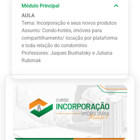
Módulo Principal
AULA
Tema: Incorporação e seus novos produtos
Assunto: Condo-hotéis, imóveis para
compartilhamento/ locação por plataforma
e toda relação do condomínio
Professores: Jaques Bushatsky e Juliana
Rubiniak