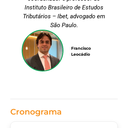
Instituto Brasileiro de Estudos
Tributários – Ibet, advogado em
São Paulo.
Francisco
Leocádio
Cronograma