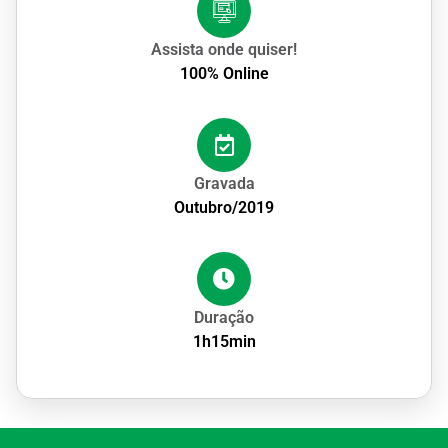
Assista onde quiser!
100% Online
Gravada
Outubro/2019
Duração
1h15min