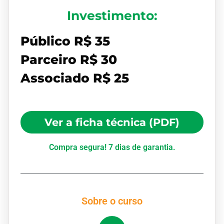
Investimento:
Público R$ 35
Parceiro R$ 30
Associado R$ 25
Ver a ficha técnica (PDF)
Compra segura! 7 dias de garantia.
Sobre o curso