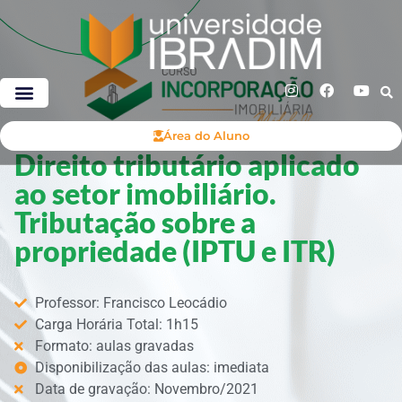
Área do Aluno
Direito tributário aplicado
ao setor imobiliário.
Tributação sobre a
propriedade (IPTU e ITR)
Professor: Francisco Leocádio
Carga Horária Total: 1h15
Formato: aulas gravadas
Disponibilização das aulas: imediata
Data de gravação: Novembro/2021