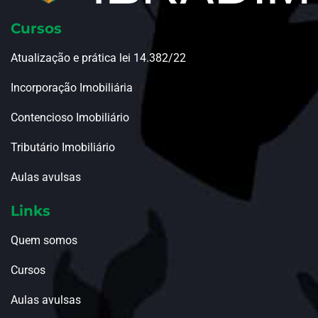
Cursos
Atualização e prática lei 14.382/22
Incorporação Imobiliária
Contencioso Imobiliário
Tributário Imobiliário
Aulas avulsas
Links
Quem somos
Cursos
Aulas avulsas