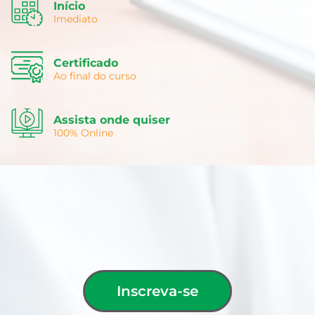
Início
Imediato
Certificado
Ao final do curso
Assista onde quiser
100% Online
Inscreva-se