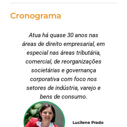
Cronograma
Atua há quase 30 anos nas
áreas de direito empresarial, em
especial nas áreas tributária,
comercial, de reorganizações
societárias e governança
corporativa com foco nos
setores de indústria, varejo e
bens de consumo.
Lucilene Prado