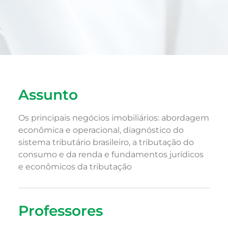
Assunto
Os principais negócios imobiliários: abordagem
econômica e operacional​, diagnóstico do
sistema tributário brasileiro​, a tributação do
consumo e da renda e fundamentos jurídicos
e econômicos da tributação
Professores