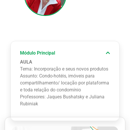
Módulo Principal
AULA
Tema: Incorporação e seus novos produtos
Assunto: Condo-hotéis, imóveis para
compartilhamento/ locação por plataforma
e toda relação do condomínio
Professores: Jaques Bushatsky e Juliana
Rubiniak