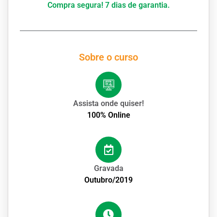
Compra segura! 7 dias de garantia.
Sobre o curso
Assista onde quiser!
100% Online
Gravada
Outubro/2019