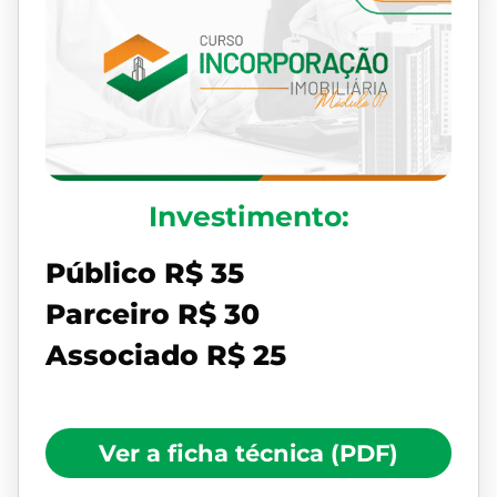
Investimento:
Público R$ 35
Parceiro R$ 30
Associado R$ 25
Ver a ficha técnica (PDF)