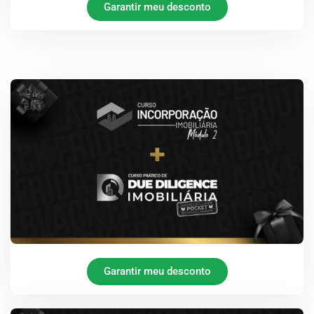
Garantir meu desconto
Garantir meu desconto