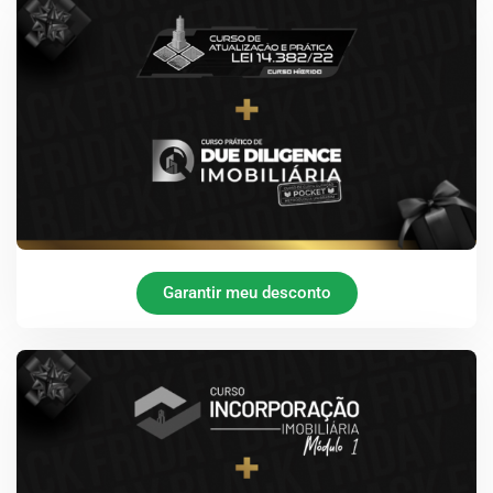
Garantir meu desconto