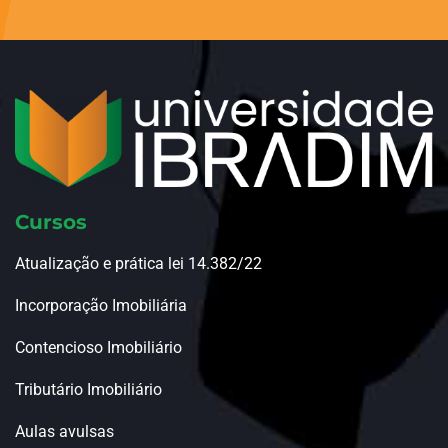
Cursos
Atualização e prática lei 14.382/22
Incorporação Imobiliária
Contencioso Imobiliário
Tributário Imobiliário
Aulas avulsas