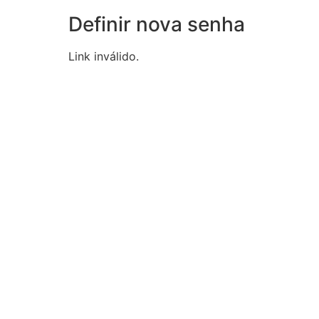
Definir nova senha
Link inválido.