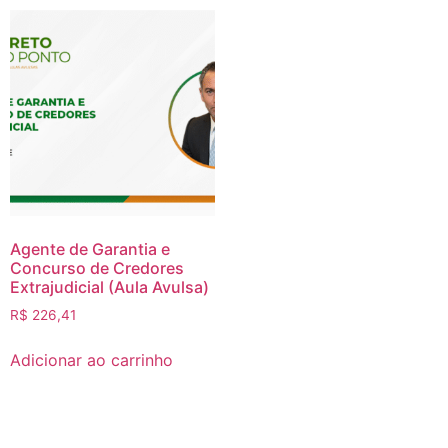
Agente de Garantia e
Concurso de Credores
Extrajudicial (Aula Avulsa)
R$
226,41
Adicionar ao carrinho