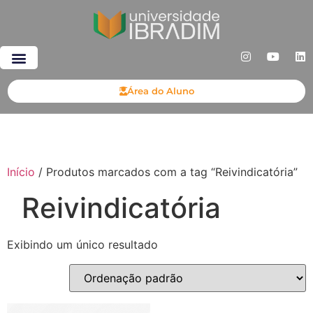
Área do Aluno
Início
/ Produtos marcados com a tag “Reivindicatória”
Reivindicatória
Exibindo um único resultado