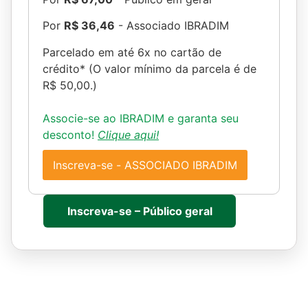
Por
R$ 36,46
- Associado IBRADIM
Parcelado em até 6x no cartão de
crédito* (O valor mínimo da parcela é de
R$ 50,00.)
Associe-se ao IBRADIM e garanta seu
desconto!
Clique aqui!
Inscreva-se - ASSOCIADO IBRADIM
Inscreva-se – Público geral