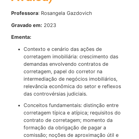
Professora
: Rosangela Gazdovich
Gravado em:
2023
Ementa:
Contexto e cenário das ações de
corretagem imobiliária: crescimento das
demandas envolvendo contratos de
corretagem, papel do corretor na
intermediação de negócios imobiliários,
relevância econômica do setor e reflexos
das controvérsias judiciais.
Conceitos fundamentais: distinção entre
corretagem típica e atípica; requisitos do
contrato de corretagem; momento da
formação da obrigação de pagar a
comissão; noções de aproximação útil e