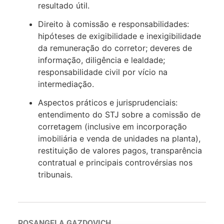
resultado útil.
Direito à comissão e responsabilidades:
hipóteses de exigibilidade e inexigibilidade
da remuneração do corretor; deveres de
informação, diligência e lealdade;
responsabilidade civil por vício na
intermediação.
Aspectos práticos e jurisprudenciais:
entendimento do STJ sobre a comissão de
corretagem (inclusive em incorporação
imobiliária e venda de unidades na planta),
restituição de valores pagos, transparência
contratual e principais controvérsias nos
tribunais.
ROSANGELA GAZDOVICH