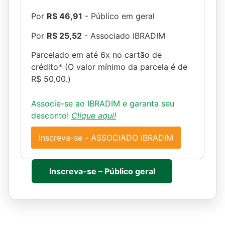
Por
R$ 46,91
- Público em geral
Por
R$ 25,52
- Associado IBRADIM
Parcelado em até 6x no cartão de
crédito* (O valor mínimo da parcela é de
R$ 50,00.)
Associe-se ao IBRADIM e garanta seu
desconto!
Clique aqui!
Inscreva-se - ASSOCIADO IBRADIM
Inscreva-se – Público geral