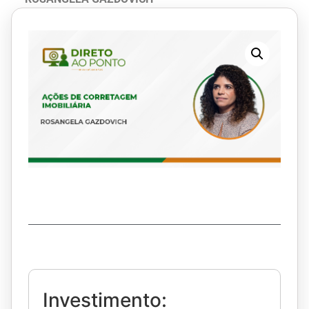
Investimento: