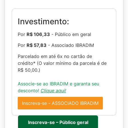
Investimento:
Por
R$ 106,33
- Público em geral
Por
R$ 57,83
- Associado IBRADIM
Parcelado em até 6x no cartão de
crédito* (O valor mínimo da parcela é de
R$ 50,00.)
Associe-se ao IBRADIM e garanta seu
desconto!
Clique aqui!
Inscreva-se - ASSOCIADO IBRADIM
Inscreva-se – Público geral