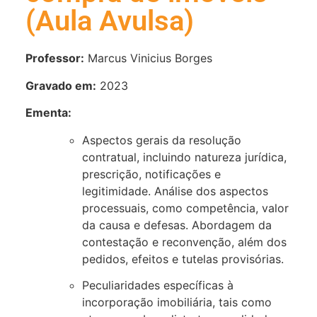
(Aula Avulsa)
Professor:
Marcus Vinicius Borges
Gravado em:
2023
Ementa:
Aspectos gerais da resolução
contratual, incluindo natureza jurídica,
prescrição, notificações e
legitimidade. Análise dos aspectos
processuais, como competência, valor
da causa e defesas. Abordagem da
contestação e reconvenção, além dos
pedidos, efeitos e tutelas provisórias.
Peculiaridades específicas à
incorporação imobiliária, tais como