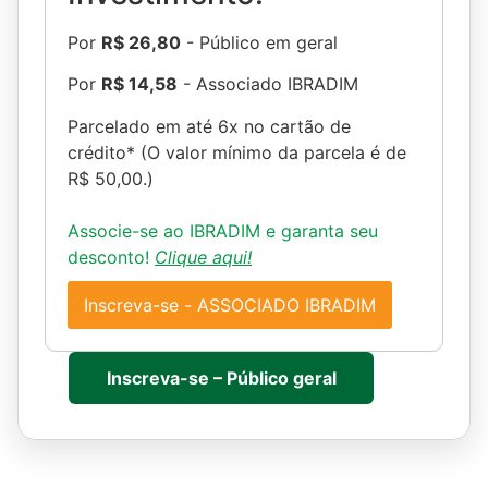
Por
R$ 26,80
- Público em geral
Por
R$ 14,58
- Associado IBRADIM
Parcelado em até 6x no cartão de
crédito* (O valor mínimo da parcela é de
R$ 50,00.)
Associe-se ao IBRADIM e garanta seu
desconto!
Clique aqui!
Inscreva-se - ASSOCIADO IBRADIM
Inscreva-se – Público geral