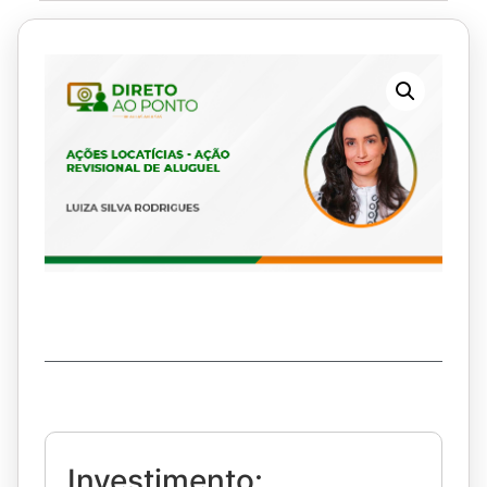
Investimento: