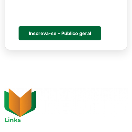
Inscreva-se – Público geral
Links