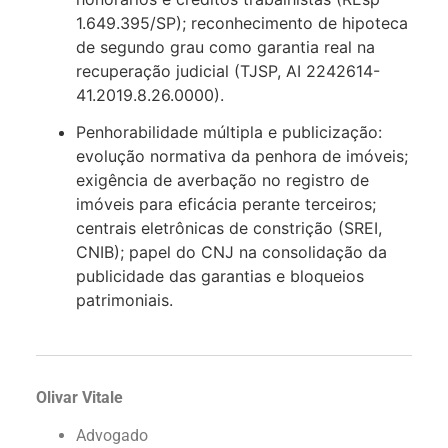
1.649.395/SP); reconhecimento de hipoteca
de segundo grau como garantia real na
recuperação judicial (TJSP, AI 2242614-
41.2019.8.26.0000).
Penhorabilidade múltipla e publicização:
evolução normativa da penhora de imóveis;
exigência de averbação no registro de
imóveis para eficácia perante terceiros;
centrais eletrônicas de constrição (SREI,
CNIB); papel do CNJ na consolidação da
publicidade das garantias e bloqueios
patrimoniais.
Olivar Vitale
Advogado