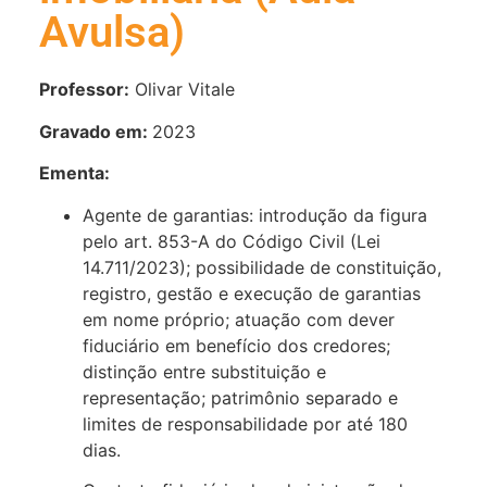
Avulsa)
Professor:
Olivar Vitale
Gravado em:
2023
Ementa:
Agente de garantias: introdução da figura
pelo art. 853-A do Código Civil (Lei
14.711/2023); possibilidade de constituição,
registro, gestão e execução de garantias
em nome próprio; atuação com dever
fiduciário em benefício dos credores;
distinção entre substituição e
representação; patrimônio separado e
limites de responsabilidade por até 180
dias.