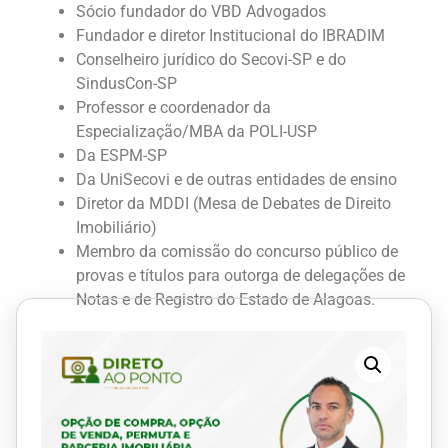
Sócio fundador do VBD Advogados
Fundador e diretor Institucional do IBRADIM
Conselheiro jurídico do Secovi-SP e do
SindusCon-SP
Professor e coordenador da
Especialização/MBA da POLI-USP
Da ESPM-SP
Da UniSecovi e de outras entidades de ensino
Diretor da MDDI (Mesa de Debates de Direito
Imobiliário)
Membro da comissão do concurso público de
provas e títulos para outorga de delegações de
Notas e de Registro do Estado de Alagoas.