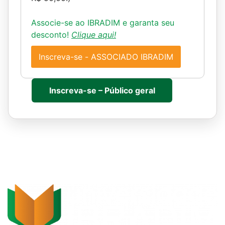
Associe-se ao IBRADIM e garanta seu
desconto!
Clique aqui!
Inscreva-se - ASSOCIADO IBRADIM
Inscreva-se – Público geral