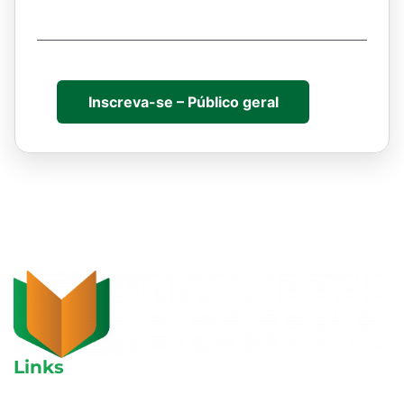
Inscreva-se – Público geral
Links