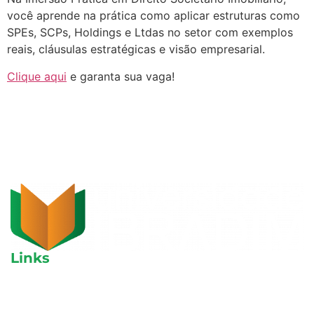
você aprende na prática como aplicar estruturas como
SPEs, SCPs, Holdings e Ltdas no setor com exemplos
reais, cláusulas estratégicas e visão empresarial.
Clique aqui
e garanta sua vaga!
Links
Aulas avulsas