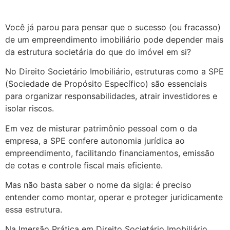
Você já parou para pensar que o sucesso (ou fracasso)
de um empreendimento imobiliário pode depender mais
da estrutura societária do que do imóvel em si?
No Direito Societário Imobiliário, estruturas como a SPE
(Sociedade de Propósito Específico) são essenciais
para organizar responsabilidades, atrair investidores e
isolar riscos.
Em vez de misturar patrimônio pessoal com o da
empresa, a SPE confere autonomia jurídica ao
empreendimento, facilitando financiamentos, emissão
de cotas e controle fiscal mais eficiente.
Mas não basta saber o nome da sigla: é preciso
entender como montar, operar e proteger juridicamente
essa estrutura.
Na Imersão Prática em Direito Societário Imobiliário,