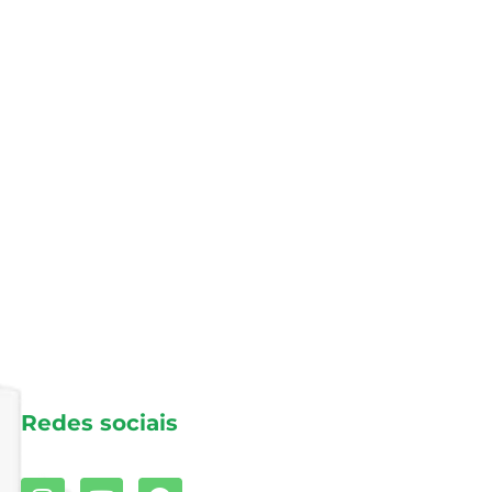
Redes sociais