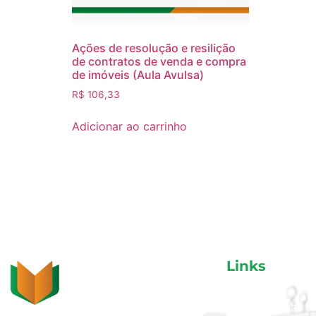
Ações de resolução e resilição
de contratos de venda e compra
de imóveis (Aula Avulsa)
R$
106,33
Adicionar ao carrinho
Links
Aulas avulsas